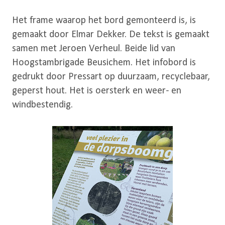
Het frame waarop het bord gemonteerd is, is
gemaakt door Elmar Dekker. De tekst is gemaakt
samen met Jeroen Verheul. Beide lid van
Hoogstambrigade Beusichem. Het infobord is
gedrukt door Pressart op duurzaam, recyclebaar,
geperst hout. Het is oersterk en weer- en
windbestendig.