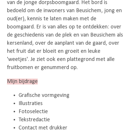
van de jonge dorpsboomgaard. Het bord is
bedoeld om de inwoners van Beusichem, jong en
oud(er), kennis te laten maken met de
boomgaard. Er is van alles op te ontdekken: over
de geschiedenis van de plek en van Beusichem als
kersenland, over de aanplant van de gaard, over
het fruit dat er bloeit en groeit en leuke
'weetjes'. Je ziet ook een plattegrond met alle
fruitbomen er genummerd op.
Mijn bijdrage
Grafische vormgeving
Illustraties
Fotoselectie
Tekstredactie
Contact met drukker