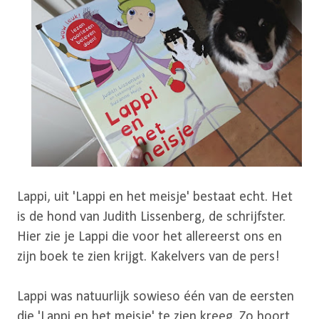
Lappi, uit 'Lappi en het meisje' bestaat echt. Het
is de hond van Judith Lissenberg, de schrijfster.
Hier zie je Lappi die voor het allereerst ons en
zijn boek te zien krijgt. Kakelvers van de pers!
Lappi was natuurlijk sowieso één van de eersten
die 'Lappi en het meisje' te zien kreeg. Zo hoort