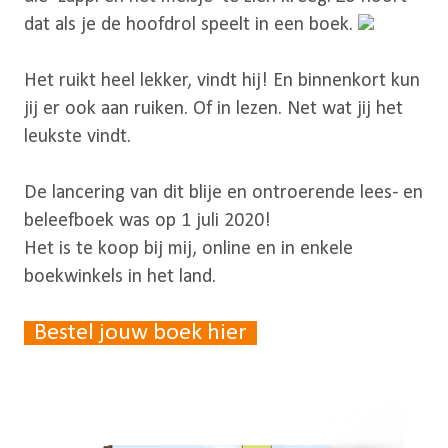
dat als je de hoofdrol speelt in een boek.
Het ruikt heel lekker, vindt hij! En binnenkort kun
jij er ook aan ruiken. Of in lezen. Net wat jij het
leukste vindt.
De lancering van dit blije en ontroerende lees- en
beleefboek was op 1 juli 2020!
Het is te koop bij mij, online en in enkele
boekwinkels in het land.
Bestel jouw boek hier