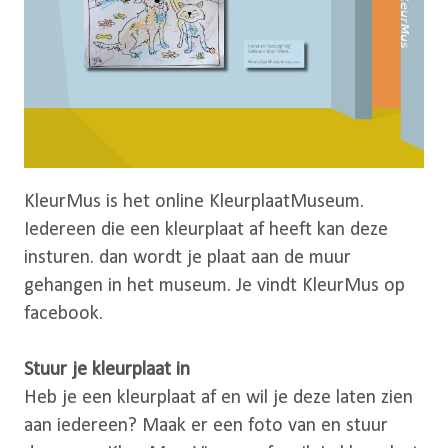
KleurMus is het online KleurplaatMuseum.
Iedereen die een kleurplaat af heeft kan deze
insturen. dan wordt je plaat aan de muur
gehangen in het museum. Je vindt KleurMus op
facebook.
Stuur je kleurplaat in
Heb je een kleurplaat af en wil je deze laten zien
aan iedereen? Maak er een foto van en stuur