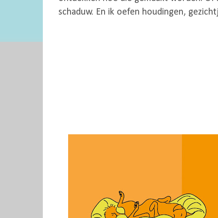
schaduw. En ik oefen houdingen, gezicht