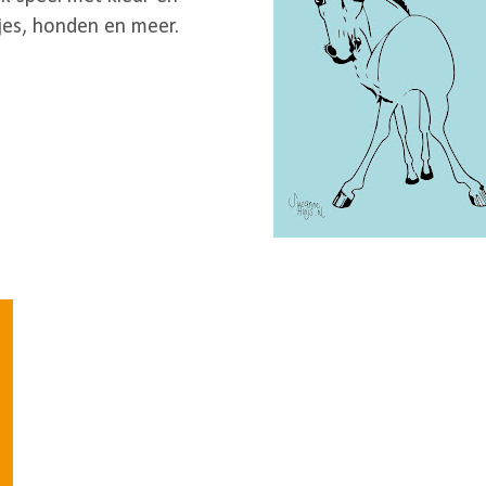
jes, honden en meer.